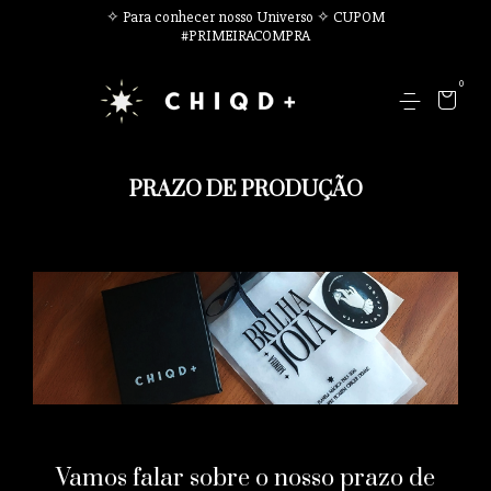
✧ Para conhecer nosso Universo ✧ CUPOM
#PRIMEIRACOMPRA
0
PRAZO DE PRODUÇÃO
Vamos falar sobre o nosso prazo de