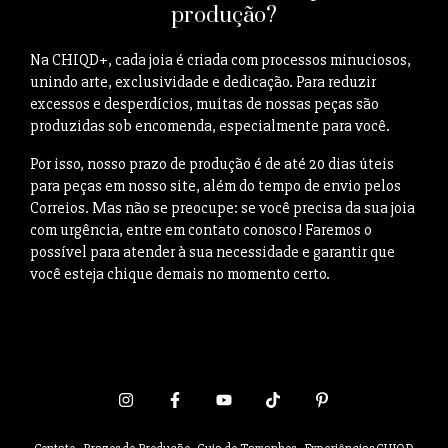
produção?
Na CHIQD+, cada joia é criada com processos minuciosos,
unindo arte, exclusividade e dedicação. Para reduzir
excessos e desperdícios, muitas de nossas peças são
produzidas sob encomenda, especialmente para você.
Por isso, nosso prazo de produção é de até 20 dias úteis
para peças em nosso site, além do tempo de envio pelos
Correios. Mas não se preocupe: se você precisa da sua joia
com urgência, entre em contato conosco! Faremos o
possível para atender à sua necessidade e garantir que
você esteja chique demais no momento certo.