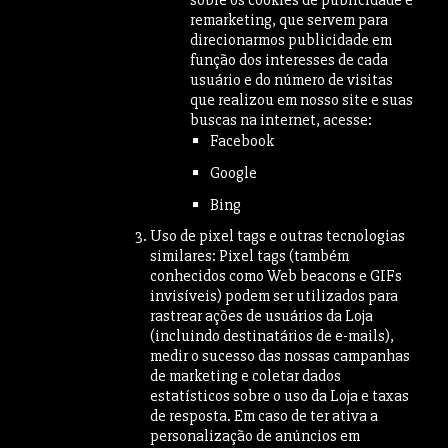
remarketing, que servem para
direcionarmos publicidade em
função dos interesses de cada
usuário e do número de visitas
que realizou em nosso site e suas
buscas na internet, acesse:
Facebook
Google
Bing
Uso de pixel tags e outras tecnologias
similares: Pixel tags (também
conhecidos como Web beacons e GIFs
invisíveis) podem ser utilizados para
rastrear ações de usuários da Loja
(incluindo destinatários de e-mails),
medir o sucesso das nossas campanhas
de marketing e coletar dados
estatísticos sobre o uso da Loja e taxas
de resposta. Em caso de ter ativa a
personalização de anúncios em