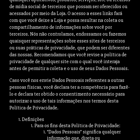
de mídia social de terceiros que possam ser oferecidos ou
acessados por meio da Loja. O acesso a esses links fará
com que você deixe a Loja e possa resultar na coleta ou
compartilhamento de informações sobre você por
terceiros. Nós não controlamos, endossamos ou fazemos
quaisquer representações sobre esses sites de terceiros
ou suas práticas de privacidade, que podem ser diferentes
das nossas. Recomendamos que você revise a política de
privacidade de qualquer site com o qual você interaja
antes de permitir a coleta e o uso de seus Dados Pessoais.
Caso você nos envie Dados Pessoais referentes a outras
pessoas físicas, você declara ter a competência para fazê-
lo e declara ter obtido o consentimento necessário para
autorizar o uso de tais informações nos termos desta
Política de Privacidade.
Definições
Para os fins desta Política de Privacidade:
“Dados Pessoais” significa qualquer
informação que, direta ou