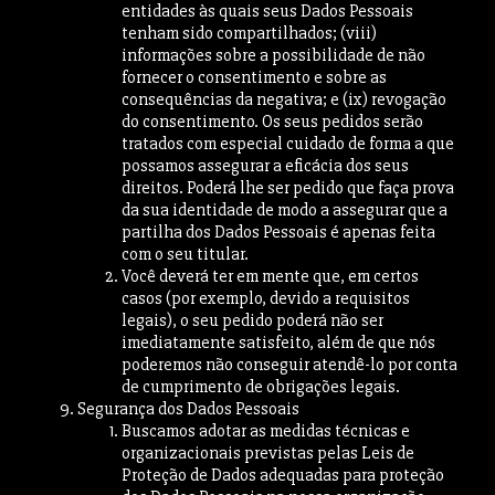
entidades às quais seus Dados Pessoais
tenham sido compartilhados; (viii)
informações sobre a possibilidade de não
fornecer o consentimento e sobre as
consequências da negativa; e (ix) revogação
do consentimento. Os seus pedidos serão
tratados com especial cuidado de forma a que
possamos assegurar a eficácia dos seus
direitos. Poderá lhe ser pedido que faça prova
da sua identidade de modo a assegurar que a
partilha dos Dados Pessoais é apenas feita
com o seu titular.
Você deverá ter em mente que, em certos
casos (por exemplo, devido a requisitos
legais), o seu pedido poderá não ser
imediatamente satisfeito, além de que nós
poderemos não conseguir atendê-lo por conta
de cumprimento de obrigações legais.
Segurança dos Dados Pessoais
Buscamos adotar as medidas técnicas e
organizacionais previstas pelas Leis de
Proteção de Dados adequadas para proteção