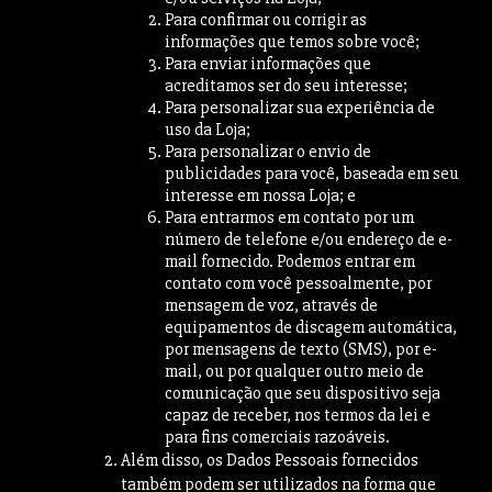
Para confirmar ou corrigir as
informações que temos sobre você;
Para enviar informações que
acreditamos ser do seu interesse;
Para personalizar sua experiência de
uso da Loja;
Para personalizar o envio de
publicidades para você, baseada em seu
interesse em nossa Loja; e
Para entrarmos em contato por um
número de telefone e/ou endereço de e-
mail fornecido. Podemos entrar em
contato com você pessoalmente, por
mensagem de voz, através de
equipamentos de discagem automática,
por mensagens de texto (SMS), por e-
mail, ou por qualquer outro meio de
comunicação que seu dispositivo seja
capaz de receber, nos termos da lei e
para fins comerciais razoáveis.
Além disso, os Dados Pessoais fornecidos
também podem ser utilizados na forma que