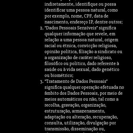
indiretamente, identifique ou possa
identificar uma pessoa natural, como
por exemplo, nome, CPF, data de
nascimento, endereço IP, dentre outros;
“Dados Pessoais Sensíveis” significa
qualquer informação que revele, em
relação a uma pessoa natural, origem
racial ou étnica, convicção religiosa,
opinião política, filiação a sindicato ou
a organização de caráter religioso,
filosófico ou político, dado referente à
saúde ou à vida sexual, dado genético
ou biométrico;
“Tratamento de Dados Pessoais”
significa qualquer operação efetuada no
âmbito dos Dados Pessoais, por meio de
meios automáticos ou não, tal como a
recolha, gravação, organização,
estruturação, armazenamento,
adaptação ou alteração, recuperação,
consulta, utilização, divulgação por
transmissão, disseminação ou,