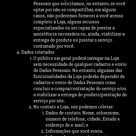
Pessoais que solicitamos, no entanto, se você
optar por não os compartilhar, em alguns
casos, não poderemos fornecer a você acesso
completo à Loja, alguns recursos
especializados ou ser capaz de prestar a
assistência necessária ou, ainda, viabilizar a
entrega do produto ou prestar o serviço
contratado por você.
Dados coletados
O público em geral poderá navegar na Loja
sem necessidade de qualquer cadastro e envio
de Dados Pessoais. No entanto, algumas das
funcionalidades da Loja poderão depender de
cadastro e envio de Dados Pessoais como
concluir a compra/contratação do serviço e/ou
a viabilizar a entrega do produto/prestação do
serviço por nós.
No contato a Loja, nós podemos coletar:
Dados de contato. Nome, sobrenome,
número de telefone, cidade, Estado e
endereço de e-mail; e
Informações que você envia.