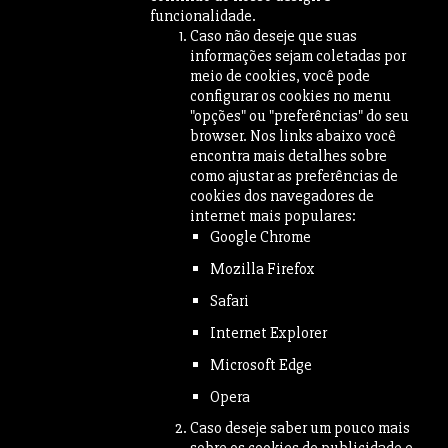
funcionalidade.
Caso não deseje que suas
informações sejam coletadas por
meio de cookies, você pode
configurar os cookies no menu
"opções" ou "preferências" do seu
browser. Nos links abaixo você
encontra mais detalhes sobre
como ajustar as preferências de
cookies dos navegadores de
internet mais populares:
Google Chrome
Mozilla Firefox
Safari
Internet Explorer
Microsoft Edge
Opera
Caso deseje saber um pouco mais
sobre os cookies de publicidade e