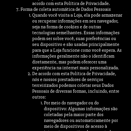
acordo com esta Política de Privacidade.
Forma de coleta automática de Dados Pessoais
Quando você visita a Loja, ela pode armazenar
ou recuperar informações em seu navegador,
seja na forma de cookies e de outras
tecnologias semelhantes. Essas informações
podem ser sobre você, suas preferências ou
seu dispositivo e são usadas principalmente
para que a Loja funcione como você espera. As
informações geralmente não o identificam
diretamente, mas podem oferecer uma
experiência na internet mais personalizada.
De acordo com esta Política de Privacidade,
nós e nossos prestadores de serviços
terceirizados podemos coletar seus Dados
Pessoais de diversas formas, incluindo, entre
outros:
Por meio do navegador ou do
dispositivo: Algumas informações são
coletadas pela maior parte dos
navegadores ou automaticamente por
meio de dispositivos de acesso à