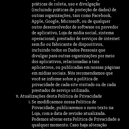
práticas de coleta, uso e divulgação
(incluindo práticas de proteção de dados) de
outras organizações, tais como Facebook,
Apple, Google, Microsoft, ou de qualquer
outro desenvolvedor de software ou provedor
de aplicativo, Loja de mídia social, sistema
operacional, prestador de serviços de internet
sem fio ou fabricante de dispositivos,
incluindo todos os Dados Pessoais que
divulgar para outras organizações por meio
dos aplicativos, relacionadas a tais
aplicativos, ou publicadas em nossas páginas
em mídias sociais. Nós recomendamos que
você se informe sobre a política de
privacidade de cada site visitado ou de cada
prestador de serviço utilizado.
Atualizações desta Política de Privacidade
Se modificarmos nossa Política de
Privacidade, publicaremos o novo texto na
Loja, com a data de revisão atualizada.
Podemos alterar esta Política de Privacidade a
qualquer momento. Caso haja alteração