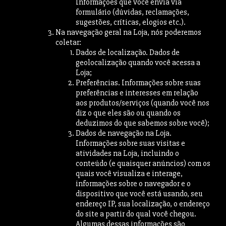
Informações que você envia via
formulário (dúvidas, reclamações,
sugestões, críticas, elogios etc.).
Na navegação geral na Loja, nós poderemos
coletar:
Dados de localização. Dados de
geolocalização quando você acessa a
Loja;
Preferências. Informações sobre suas
preferências e interesses em relação
aos produtos/serviços (quando você nos
diz o que eles são ou quando os
deduzimos do que sabemos sobre você);
Dados de navegação na Loja.
Informações sobre suas visitas e
atividades na Loja, incluindo o
conteúdo (e quaisquer anúncios) com os
quais você visualiza e interage,
informações sobre o navegador e o
dispositivo que você está usando, seu
endereço IP, sua localização, o endereço
do site a partir do qual você chegou.
Algumas dessas informações são