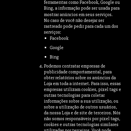
ferramentas como Facebook, Google ou
Bing, a informação pode ser usada para
mostrar anúncios em seus serviços.
No caso de você não desejar ser
rastreado pode pedir para cada um dos
serviços:
Facebook
Google
Bing
Podemos contratar empresas de
publicidade comportamental, para
obter relatórios sobre os anúncios da
Loja em toda a internet. Para isso, essas
empresas utilizam cookies, pixel tags e
outras tecnologias para coletar
informações sobre a sua utilização, ou
sobre a utilização de outros usuários,
da nossa Loja e de site de terceiros. Nós
não somos responsáveis por pixel tags,
cookies e outras tecnologias similares
utilizadas por terceiros. Você pode