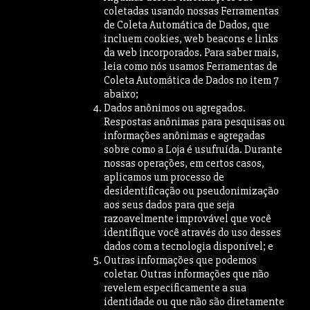
coletadas usando nossas Ferramentas
de Coleta Automática de Dados, que
incluem cookies, web beacons e links
da web incorporados. Para saber mais,
leia como nós usamos Ferramentas de
Coleta Automática de Dados no item 7
abaixo;
Dados anônimos ou agregados.
Respostas anônimas para pesquisas ou
informações anônimas e agregadas
sobre como a Loja é usufruída. Durante
nossas operações, em certos casos,
aplicamos um processo de
desidentificação ou pseudonimização
aos seus dados para que seja
razoavelmente improvável que você
identifique você através do uso desses
dados com a tecnologia disponível; e
Outras informações que podemos
coletar. Outras informações que não
revelem especificamente a sua
identidade ou que não são diretamente