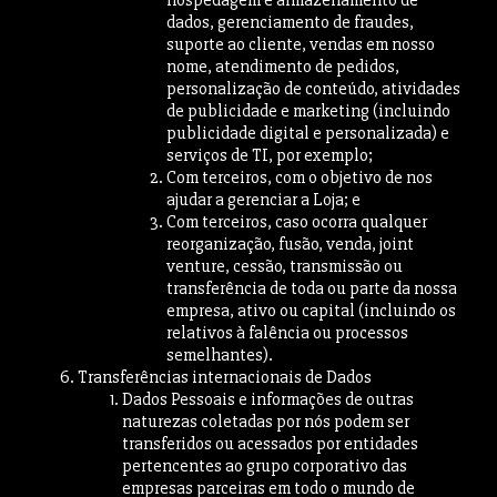
dados, gerenciamento de fraudes,
suporte ao cliente, vendas em nosso
nome, atendimento de pedidos,
personalização de conteúdo, atividades
de publicidade e marketing (incluindo
publicidade digital e personalizada) e
serviços de TI, por exemplo;
Com terceiros, com o objetivo de nos
ajudar a gerenciar a Loja; e
Com terceiros, caso ocorra qualquer
reorganização, fusão, venda, joint
venture, cessão, transmissão ou
transferência de toda ou parte da nossa
empresa, ativo ou capital (incluindo os
relativos à falência ou processos
semelhantes).
Transferências internacionais de Dados
Dados Pessoais e informações de outras
naturezas coletadas por nós podem ser
transferidos ou acessados por entidades
pertencentes ao grupo corporativo das
empresas parceiras em todo o mundo de