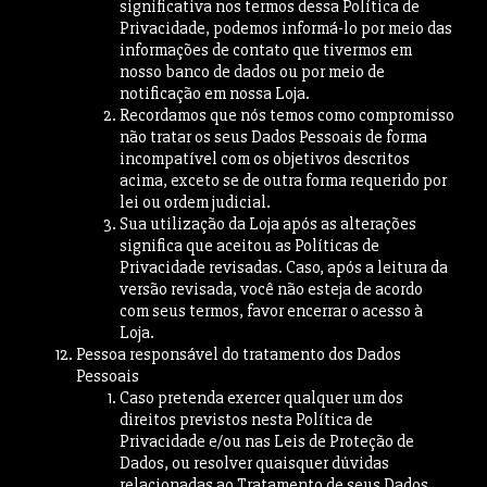
significativa nos termos dessa Política de
Privacidade, podemos informá-lo por meio das
informações de contato que tivermos em
nosso banco de dados ou por meio de
notificação em nossa Loja.
Recordamos que nós temos como compromisso
não tratar os seus Dados Pessoais de forma
incompatível com os objetivos descritos
acima, exceto se de outra forma requerido por
lei ou ordem judicial.
Sua utilização da Loja após as alterações
significa que aceitou as Políticas de
Privacidade revisadas. Caso, após a leitura da
versão revisada, você não esteja de acordo
com seus termos, favor encerrar o acesso à
Loja.
Pessoa responsável do tratamento dos Dados
Pessoais
Caso pretenda exercer qualquer um dos
direitos previstos nesta Política de
Privacidade e/ou nas Leis de Proteção de
Dados, ou resolver quaisquer dúvidas
relacionadas ao Tratamento de seus Dados