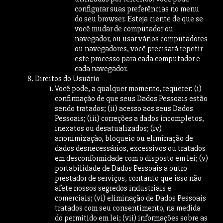
configurar suas preferências no menu
do seu browser. Esteja ciente de que se
você mudar de computador ou
navegador, ou usar vários computadores
ou navegadores, você precisará repetir
este processo para cada computador e
cada navegador.
Direitos do Usuário
Você pode, a qualquer momento, requerer: (i)
confirmação de que seus Dados Pessoais estão
sendo tratados; (ii) acesso aos seus Dados
Pessoais; (iii) correções a dados incompletos,
inexatos ou desatualizados; (iv)
anonimização, bloqueio ou eliminação de
dados desnecessários, excessivos ou tratados
em desconformidade com o disposto em lei; (v)
portabilidade de Dados Pessoais a outro
prestador de serviços, contanto que isso não
afete nossos segredos industriais e
comerciais; (vi) eliminação de Dados Pessoais
tratados com seu consentimento, na medida
do permitido em lei; (vii) informações sobre as