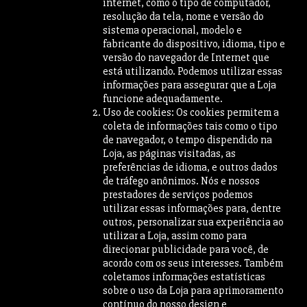
internet, como o tipo de computador,
resolução da tela, nome e versão do
sistema operacional, modelo e
fabricante do dispositivo, idioma, tipo e
versão do navegador de Internet que
está utilizando. Podemos utilizar essas
informações para assegurar que a Loja
funcione adequadamente.
Uso de cookies: Os cookies permitem a
coleta de informações tais como o tipo
de navegador, o tempo dispendido na
Loja, as páginas visitadas, as
preferências de idioma, e outros dados
de tráfego anônimos. Nós e nossos
prestadores de serviços podemos
utilizar essas informações para, dentre
outros, personalizar sua experiência ao
utilizar a Loja, assim como para
direcionar publicidade para você, de
acordo com os seus interesses. Também
coletamos informações estatísticas
sobre o uso da Loja para aprimoramento
contínuo do nosso design e